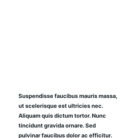
Suspendisse faucibus mauris massa, 
ut scelerisque est ultricies nec. 
Aliquam quis dictum tortor. Nunc 
tincidunt gravida ornare. Sed 
pulvinar faucibus dolor ac efficitur.