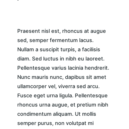
Praesent nisl est, rhoncus at augue 
sed, semper fermentum lacus. 
Nullam a suscipit turpis, a facilisis 
diam. Sed luctus in nibh eu laoreet. 
Pellentesque varius lacinia hendrerit. 
Nunc mauris nunc, dapibus sit amet 
ullamcorper vel, viverra sed arcu. 
Fusce eget urna ligula. Pellentesque 
rhoncus urna augue, et pretium nibh 
condimentum aliquam. Ut mollis 
semper purus, non volutpat mi 