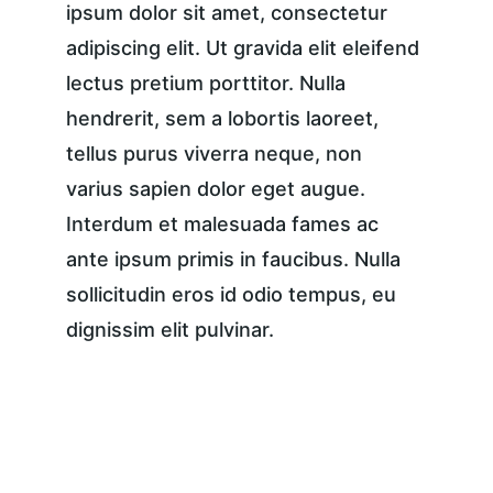
ipsum dolor sit amet, consectetur 
adipiscing elit. Ut gravida elit eleifend 
lectus pretium porttitor. Nulla 
hendrerit, sem a lobortis laoreet, 
tellus purus viverra neque, non 
varius sapien dolor eget augue. 
Interdum et malesuada fames ac 
ante ipsum primis in faucibus. Nulla 
sollicitudin eros id odio tempus, eu 
dignissim elit pulvinar.