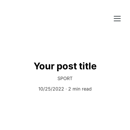
Your post title
SPORT
10/25/2022
2 min read