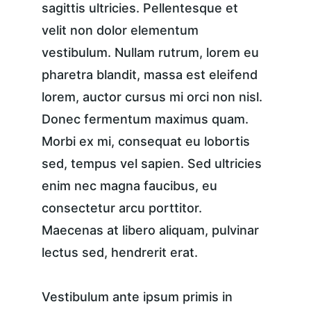
sagittis ultricies. Pellentesque et 
velit non dolor elementum 
vestibulum. Nullam rutrum, lorem eu 
pharetra blandit, massa est eleifend 
lorem, auctor cursus mi orci non nisl. 
Donec fermentum maximus quam. 
Morbi ex mi, consequat eu lobortis 
sed, tempus vel sapien. Sed ultricies 
enim nec magna faucibus, eu 
consectetur arcu porttitor. 
Maecenas at libero aliquam, pulvinar 
lectus sed, hendrerit erat.
Vestibulum ante ipsum primis in 