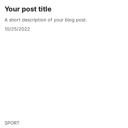
Your post title
A short description of your blog post.
10/25/2022
SPORT