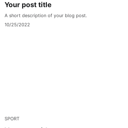
Your post title
A short description of your blog post.
10/25/2022
SPORT