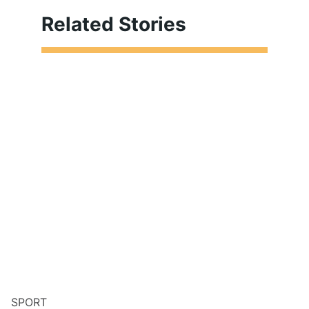
Related Stories
SPORT