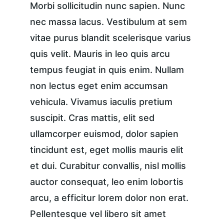
Morbi sollicitudin nunc sapien. Nunc 
nec massa lacus. Vestibulum at sem 
vitae purus blandit scelerisque varius 
quis velit. Mauris in leo quis arcu 
tempus feugiat in quis enim. Nullam 
non lectus eget enim accumsan 
vehicula. Vivamus iaculis pretium 
suscipit. Cras mattis, elit sed 
ullamcorper euismod, dolor sapien 
tincidunt est, eget mollis mauris elit 
et dui. Curabitur convallis, nisl mollis 
auctor consequat, leo enim lobortis 
arcu, a efficitur lorem dolor non erat. 
Pellentesque vel libero sit amet 