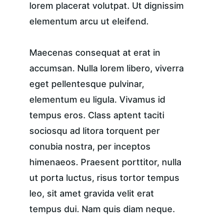
lorem placerat volutpat. Ut dignissim 
elementum arcu ut eleifend.
Maecenas consequat at erat in 
accumsan. Nulla lorem libero, viverra 
eget pellentesque pulvinar, 
elementum eu ligula. Vivamus id 
tempus eros. Class aptent taciti 
sociosqu ad litora torquent per 
conubia nostra, per inceptos 
himenaeos. Praesent porttitor, nulla 
ut porta luctus, risus tortor tempus 
leo, sit amet gravida velit erat 
tempus dui. Nam quis diam neque. 