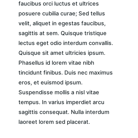
faucibus orci luctus et ultrices 
posuere cubilia curae; Sed tellus 
velit, aliquet in egestas faucibus, 
sagittis at sem. Quisque tristique 
lectus eget odio interdum convallis. 
Quisque sit amet ultricies ipsum. 
Phasellus id lorem vitae nibh 
tincidunt finibus. Duis nec maximus 
eros, et euismod ipsum. 
Suspendisse mollis a nisl vitae 
tempus. In varius imperdiet arcu 
sagittis consequat. Nulla interdum 
laoreet lorem sed placerat.