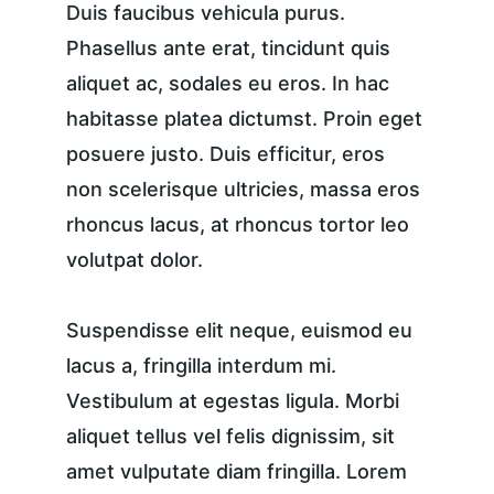
Duis faucibus vehicula purus. 
Phasellus ante erat, tincidunt quis 
aliquet ac, sodales eu eros. In hac 
habitasse platea dictumst. Proin eget 
posuere justo. Duis efficitur, eros 
non scelerisque ultricies, massa eros 
rhoncus lacus, at rhoncus tortor leo 
volutpat dolor.
Suspendisse elit neque, euismod eu 
lacus a, fringilla interdum mi. 
Vestibulum at egestas ligula. Morbi 
aliquet tellus vel felis dignissim, sit 
amet vulputate diam fringilla. Lorem 