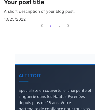
Your post title
A short description of your blog post.
10/25/2022
1
2