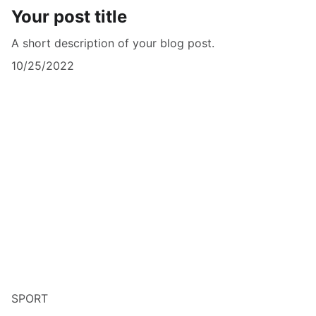
Your post title
A short description of your blog post.
10/25/2022
SPORT