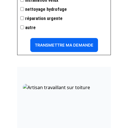
installation velux
nettoyage hydrofuge
réparation urgente
autre
TRANSMETTRE MA DEMANDE