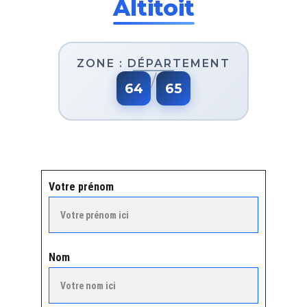
Votre prénom
Nom