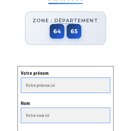
Votre prénom
Nom