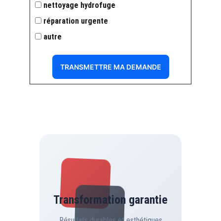
nettoyage hydrofuge
réparation urgente
autre
TRANSMETTRE MA DEMANDE