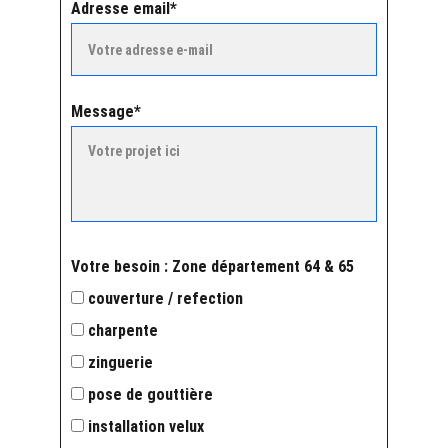
Adresse email*
Message*
Votre besoin : Zone département 64 & 65
couverture / refection
charpente
zinguerie
pose de gouttière
installation velux