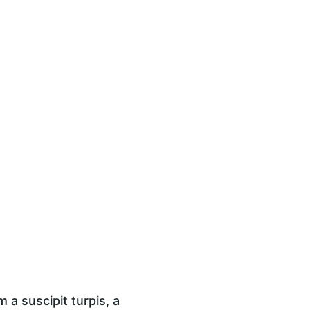
a suscipit turpis, a 