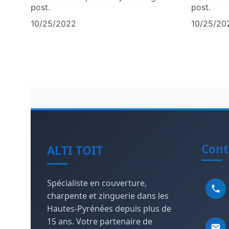
post.
post.
10/25/2022
10/25/20