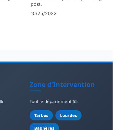
post.
10/25/2022