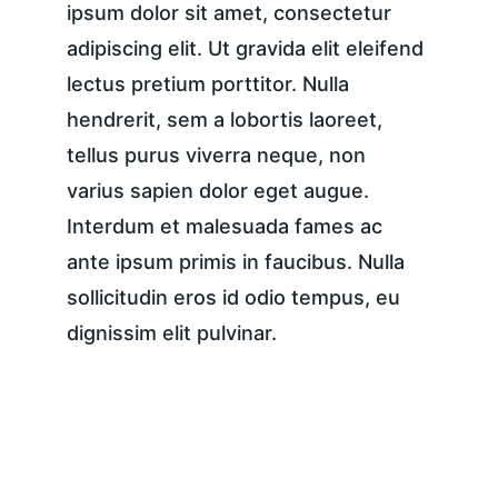
ipsum dolor sit amet, consectetur 
adipiscing elit. Ut gravida elit eleifend 
lectus pretium porttitor. Nulla 
hendrerit, sem a lobortis laoreet, 
tellus purus viverra neque, non 
varius sapien dolor eget augue. 
Interdum et malesuada fames ac 
ante ipsum primis in faucibus. Nulla 
sollicitudin eros id odio tempus, eu 
dignissim elit pulvinar.