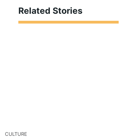
Related Stories
CULTURE