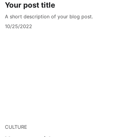
Your post title
A short description of your blog post.
10/25/2022
CULTURE