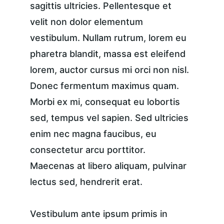
sagittis ultricies. Pellentesque et 
velit non dolor elementum 
vestibulum. Nullam rutrum, lorem eu 
pharetra blandit, massa est eleifend 
lorem, auctor cursus mi orci non nisl. 
Donec fermentum maximus quam. 
Morbi ex mi, consequat eu lobortis 
sed, tempus vel sapien. Sed ultricies 
enim nec magna faucibus, eu 
consectetur arcu porttitor. 
Maecenas at libero aliquam, pulvinar 
lectus sed, hendrerit erat.
Vestibulum ante ipsum primis in 