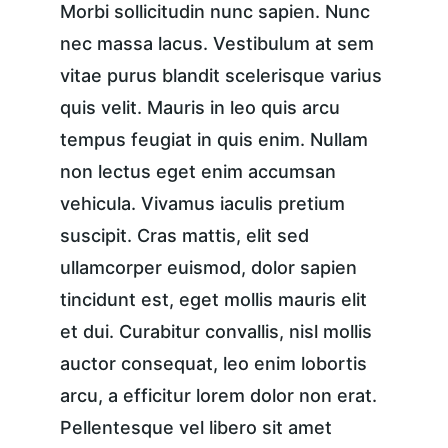
Morbi sollicitudin nunc sapien. Nunc 
nec massa lacus. Vestibulum at sem 
vitae purus blandit scelerisque varius 
quis velit. Mauris in leo quis arcu 
tempus feugiat in quis enim. Nullam 
non lectus eget enim accumsan 
vehicula. Vivamus iaculis pretium 
suscipit. Cras mattis, elit sed 
ullamcorper euismod, dolor sapien 
tincidunt est, eget mollis mauris elit 
et dui. Curabitur convallis, nisl mollis 
auctor consequat, leo enim lobortis 
arcu, a efficitur lorem dolor non erat. 
Pellentesque vel libero sit amet 