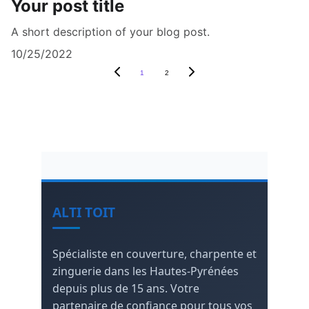
Your post title
A short description of your blog post.
10/25/2022
1
2