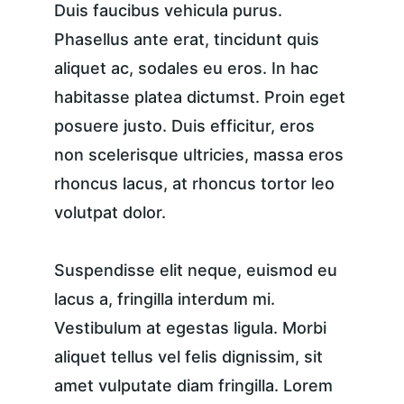
Duis faucibus vehicula purus. 
Phasellus ante erat, tincidunt quis 
aliquet ac, sodales eu eros. In hac 
habitasse platea dictumst. Proin eget 
posuere justo. Duis efficitur, eros 
non scelerisque ultricies, massa eros 
rhoncus lacus, at rhoncus tortor leo 
volutpat dolor.
Suspendisse elit neque, euismod eu 
lacus a, fringilla interdum mi. 
Vestibulum at egestas ligula. Morbi 
aliquet tellus vel felis dignissim, sit 
amet vulputate diam fringilla. Lorem 