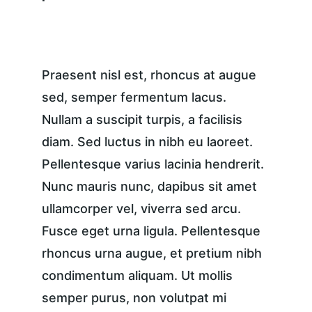
Praesent nisl est, rhoncus at augue 
sed, semper fermentum lacus. 
Nullam a suscipit turpis, a facilisis 
diam. Sed luctus in nibh eu laoreet. 
Pellentesque varius lacinia hendrerit. 
Nunc mauris nunc, dapibus sit amet 
ullamcorper vel, viverra sed arcu. 
Fusce eget urna ligula. Pellentesque 
rhoncus urna augue, et pretium nibh 
condimentum aliquam. Ut mollis 
semper purus, non volutpat mi 