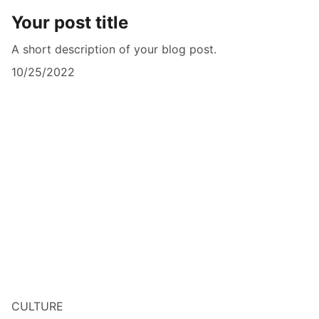
Your post title
A short description of your blog post.
10/25/2022
CULTURE