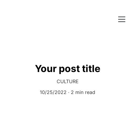
Your post title
CULTURE
10/25/2022
2 min read