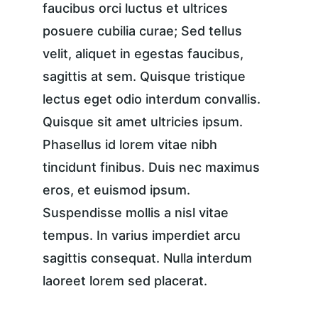
faucibus orci luctus et ultrices 
posuere cubilia curae; Sed tellus 
velit, aliquet in egestas faucibus, 
sagittis at sem. Quisque tristique 
lectus eget odio interdum convallis. 
Quisque sit amet ultricies ipsum. 
Phasellus id lorem vitae nibh 
tincidunt finibus. Duis nec maximus 
eros, et euismod ipsum. 
Suspendisse mollis a nisl vitae 
tempus. In varius imperdiet arcu 
sagittis consequat. Nulla interdum 
laoreet lorem sed placerat.