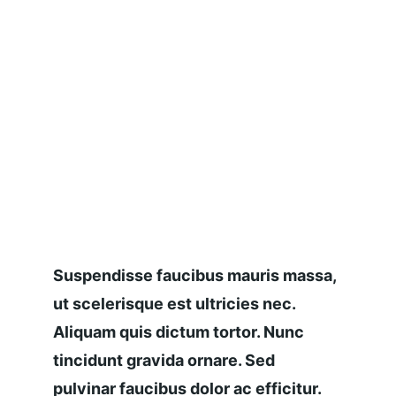
Suspendisse faucibus mauris massa, 
ut scelerisque est ultricies nec. 
Aliquam quis dictum tortor. Nunc 
tincidunt gravida ornare. Sed 
pulvinar faucibus dolor ac efficitur.