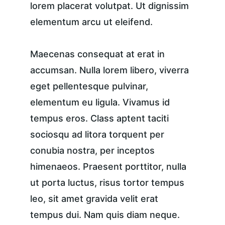
lorem placerat volutpat. Ut dignissim 
elementum arcu ut eleifend.
Maecenas consequat at erat in 
accumsan. Nulla lorem libero, viverra 
eget pellentesque pulvinar, 
elementum eu ligula. Vivamus id 
tempus eros. Class aptent taciti 
sociosqu ad litora torquent per 
conubia nostra, per inceptos 
himenaeos. Praesent porttitor, nulla 
ut porta luctus, risus tortor tempus 
leo, sit amet gravida velit erat 
tempus dui. Nam quis diam neque. 