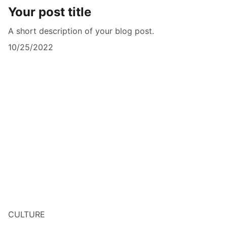
Your post title
A short description of your blog post.
10/25/2022
CULTURE